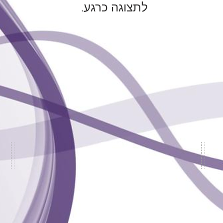
לתצוגה כרגע.
צור קשר
מדיניות משלוחים
לאתר הבית