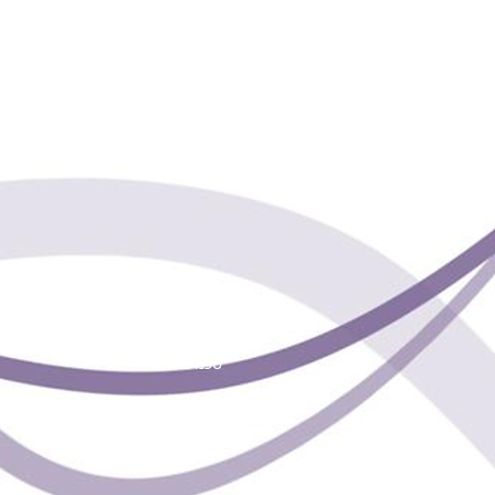
כל הזכויות שמורות למשי
טכנולוגיות .