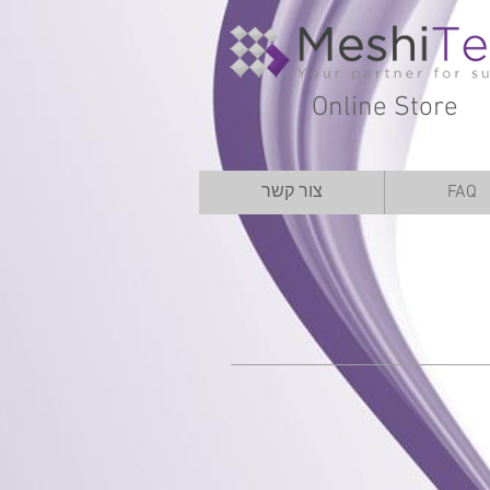
Online Store
FAQ
צור קשר