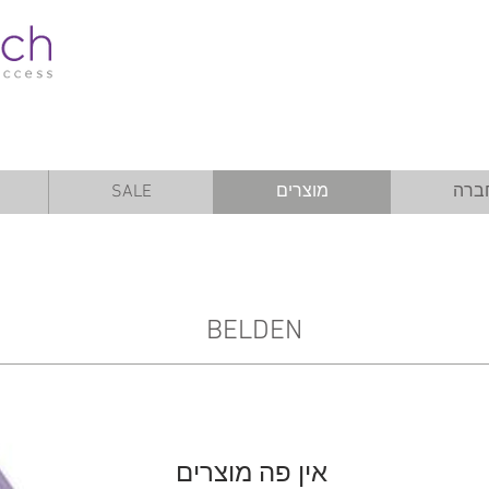
ברה
מוצרים
SALE
BELDEN