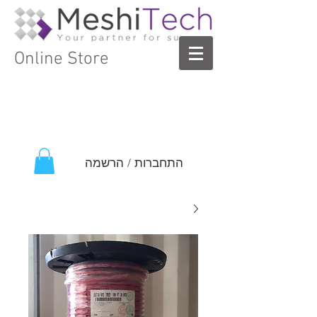
Online Store
התחברות / הרשמה